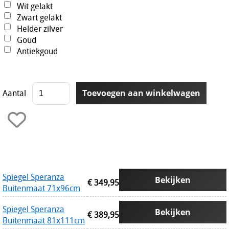
Wit gelakt
Spiegel voor toiletruimte
Zwart gelakt
Helder zilver
Goud
Antiekgoud
Aantal
Spiegel Speranza
Bekijken
€ 349,95
Buitenmaat 71x96cm
Spiegel Speranza
Bekijken
€ 389,95
Buitenmaat 81x111cm