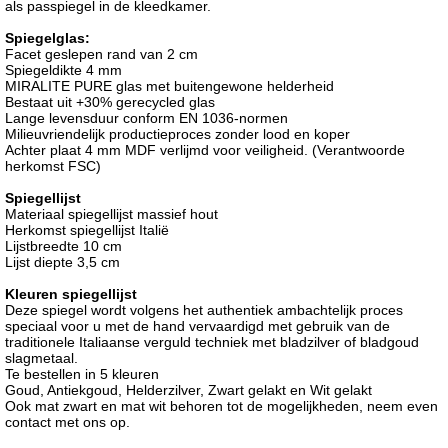
als passpiegel in de kleedkamer.
Spiegelglas:
Facet geslepen rand van 2 cm
Spiegeldikte 4 mm
MIRALITE PURE glas met buitengewone helderheid
Bestaat uit +30% gerecycled glas
Lange levensduur conform EN 1036-normen
Milieuvriendelijk productieproces zonder lood en koper
Achter plaat 4 mm MDF verlijmd voor veiligheid. (Verantwoorde
herkomst FSC)
Spiegellijst
Materiaal spiegellijst massief hout
Herkomst spiegellijst Italië
Lijstbreedte 10 cm
Lijst diepte 3,5 cm
Kleuren spiegellijst
Deze spiegel wordt volgens het authentiek ambachtelijk proces
speciaal voor u met de hand vervaardigd met gebruik van de
traditionele Italiaanse verguld techniek met bladzilver of bladgoud
slagmetaal.
Te bestellen in 5 kleuren
Goud, Antiekgoud, Helderzilver, Zwart gelakt en Wit gelakt
Ook mat zwart en mat wit behoren tot de mogelijkheden, neem even
contact met ons op.