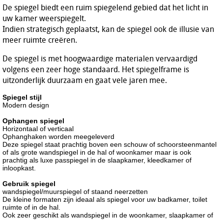
De spiegel biedt een ruim spiegelend gebied dat het licht in
uw kamer weerspiegelt.
Indien strategisch geplaatst, kan de spiegel ook de illusie van
meer ruimte creëren.
De spiegel is met hoogwaardige materialen vervaardigd
volgens een zeer hoge standaard. Het spiegelframe is
uitzonderlijk duurzaam en gaat vele jaren mee.
Spiegel stijl
Modern design
Ophangen spiegel
Horizontaal of verticaal
Ophanghaken worden meegeleverd
Deze spiegel staat prachtig boven een schouw of schoorsteenmantel
of als grote wandspiegel in de hal of woonkamer maar is ook
prachtig als luxe passpiegel in de slaapkamer, kleedkamer of
inloopkast.
Gebruik spiegel
wandspiegel/muurspiegel of staand neerzetten
De kleine formaten zijn ideaal als spiegel voor uw badkamer, toilet
ruimte of in de hal.
Ook zeer geschikt als wandspiegel in de woonkamer, slaapkamer of