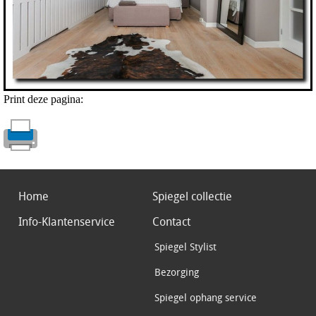
Print deze pagina:
Home
Spiegel collectie
Info-Klantenservice
Contact
Spiegel Stylist
Bezorging
Spiegel ophang service