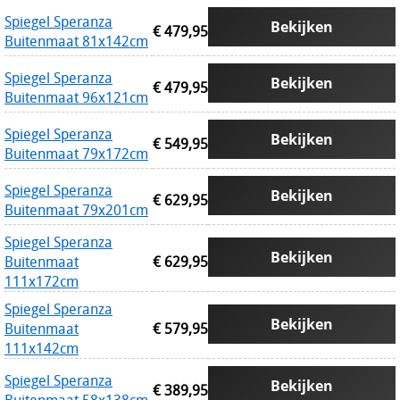
Spiegel Speranza
Bekijken
€ 479,95
Buitenmaat 81x142cm
Spiegel Speranza
Bekijken
€ 479,95
Buitenmaat 96x121cm
Spiegel Speranza
Bekijken
€ 549,95
Buitenmaat 79x172cm
Spiegel Speranza
Bekijken
€ 629,95
Buitenmaat 79x201cm
Spiegel Speranza
Bekijken
Buitenmaat
€ 629,95
111x172cm
Spiegel Speranza
Bekijken
Buitenmaat
€ 579,95
111x142cm
Spiegel Speranza
Bekijken
€ 389,95
Buitenmaat 58x138cm