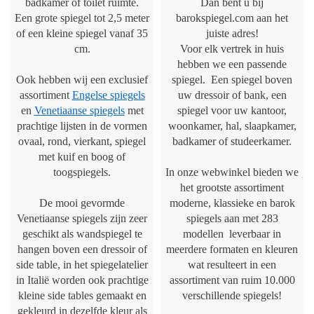
badkamer of toilet ruimte.
Dan bent u bij
Een grote spiegel tot 2,5 meter
barokspiegel.com aan het
of een kleine spiegel vanaf 35
juiste adres!
cm.
Voor elk vertrek in huis
hebben we een passende
Ook hebben wij een exclusief
spiegel. Een spiegel boven
assortiment
Engelse spiegels
uw dressoir of bank, een
en
Venetiaanse spiegels
met
spiegel voor uw kantoor,
prachtige lijsten in de vormen
woonkamer, hal, slaapkamer,
ovaal, rond, vierkant, spiegel
badkamer of studeerkamer.
met kuif en boog of
toogspiegels.
In onze webwinkel bieden we
het grootste assortiment
De mooi gevormde
moderne, klassieke en barok
Venetiaanse spiegels zijn zeer
spiegels aan met 283
geschikt als wandspiegel te
modellen leverbaar in
hangen boven een dressoir of
meerdere formaten en kleuren
side table, in het spiegelatelier
wat resulteert in een
in Italië worden ook prachtige
assortiment van ruim 10.000
kleine side tables gemaakt en
verschillende spiegels!
gekleurd in dezelfde kleur als