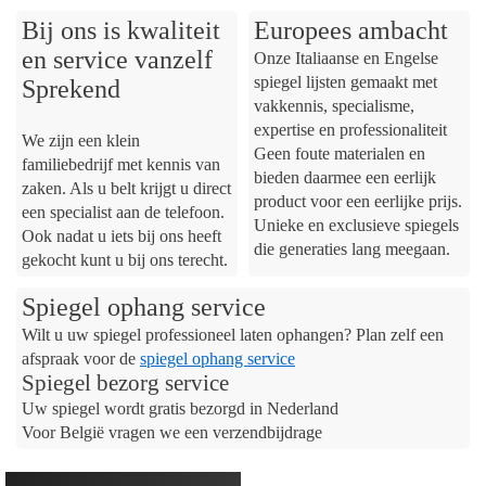
Spiegel ophang service
Bij ons is kwaliteit
Europees ambacht
Sale !
Spiegel voor winkel
Restauratie
en service vanzelf
Onze Italiaanse en Engelse
Spiegel ophangen
Passpiegel inspiratie
spiegel lijsten gemaakt met
Sprekend
Spiegel glas vervangen
v
akkennis, specialisme,
Spiegel in badkamer
expertise en professionaliteit
We zijn een klein
Retourneren en Ruilen
Geen foute materialen en
familiebedrijf met kennis van
Grote spiegel ideeën
bieden daarmee een eerlijk
zaken. Als u belt krijgt u direct
Zakelijk & Referenties
product voor een eerlijke prijs.
Spiegel in slaapkamer
een specialist aan de telefoon.
Unieke en exclusieve spiegels
Veelgestelde vragen
Ook nadat u iets bij ons heeft
die generaties lang meegaan.
Schouwspiegels
gekocht kunt u bij ons terecht.
Algemene Voorwaarden
Spiegels in woonkamer
Spiegel ophang service
Nieuws/Media
Wilt u uw spiegel professioneel laten ophangen? Plan zelf een
Moderne Spiegels
afspraak voor de
spiegel ophang service
Spiegel bezorg service
Spiegels in hal
Uw spiegel wordt gratis bezorgd in Nederland
Spiegels klassiek
Voor België vragen we een verzendbijdrage
Spiegels in kapsalon