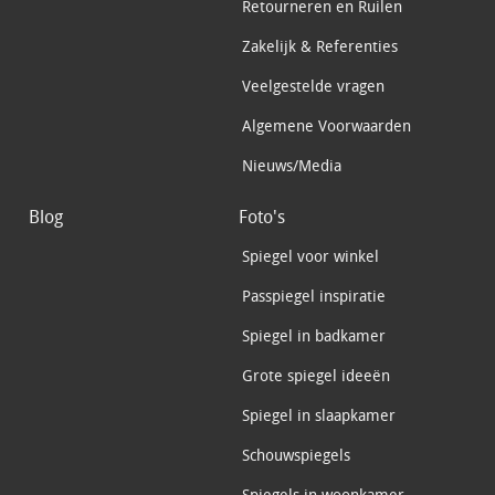
Retourneren en Ruilen
Zakelijk & Referenties
Veelgestelde vragen
Algemene Voorwaarden
Nieuws/Media
Blog
Foto's
Spiegel voor winkel
Passpiegel inspiratie
Spiegel in badkamer
Grote spiegel ideeën
Spiegel in slaapkamer
Schouwspiegels
Spiegels in woonkamer