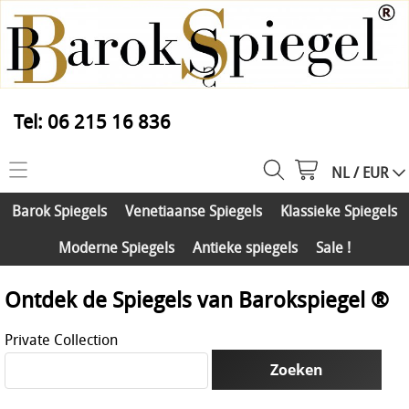
Tel: 06 215 16 836
NL / EUR
Home
Barok Spiegels
Venetiaanse Spiegels
Klassieke Spiegels
Spiegel collectie
Moderne Spiegels
Antieke spiegels
Sale !
Barok Spiegels
Info-Klantenservice
Ontdek de Spiegels van Barokspiegel ®
Venetiaanse Spiegels
Contact
Klassieke Spiegels
Private Collection
Spiegel Stylist
Blog
Moderne Spiegels
Bezorging
Foto's
Antieke spiegels