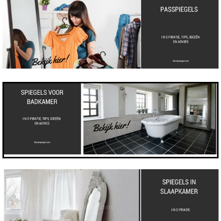
Spiegel ophang service
Sale !
Spiegel voor winkel
Restauratie
Spiegel ophangen
Passpiegel inspiratie
Spiegel glas vervangen
Spiegel in badkamer
Retourneren en Ruilen
Grote spiegel ideeën
Zakelijk & Referenties
Spiegel in slaapkamer
Veelgestelde vragen
Schouwspiegels
Algemene Voorwaarden
Spiegels in woonkamer
Nieuws/Media
Moderne Spiegels
Spiegels in hal
Spiegels klassiek
Spiegels in kapsalon