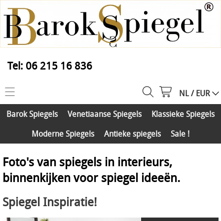
Tel: 06 215 16 836
NL / EUR
Home
Barok Spiegels
Venetiaanse Spiegels
Klassieke Spiegels
Spiegel collectie
Moderne Spiegels
Antieke spiegels
Sale !
Barok Spiegels
Info-Klantenservice
Foto's van spiegels in interieurs,
Venetiaanse Spiegels
Contact
binnenkijken voor spiegel ideeën.
Klassieke Spiegels
Spiegel Stylist
Blog
Spiegel Inspiratie!
Moderne Spiegels
Bezorging
Foto's
Antieke spiegels