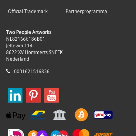
Official Trademark
Partnerprogramma
Two People Artworks
NL821666186B01
Jeltewei 114
8622 XV Hommerts SNEEK
Nederland
0031621516836