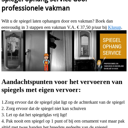
professionele vakman
Wilt u de spiegel laten ophangen door een vakman? Boek dan
eenvoudig in 3 stappen een vakman V.A. € 37,50 p/uur bij
Klusup
.
Aandachtspunten voor het vervoeren van
spiegels met eigen vervoer:
1.Zorg ervoor dat de spiegel plat ligt op de achterkant van de spiegel
2. Zorg ervoor dat de spiegel niet kan schuiven
3. Let op dat het spiegelglas vrij ligt!
4. Pak nooit een spiegel op 1 punt of bij een ornament vast maar pak
altijd met twee handen het breedste gedeelte van de spiegel.