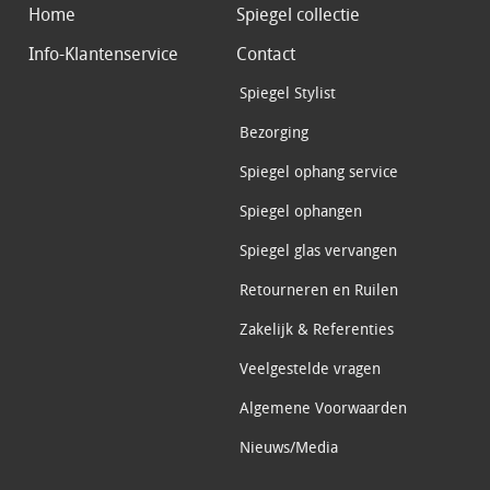
Home
Spiegel collectie
Info-Klantenservice
Contact
Spiegel Stylist
Bezorging
Spiegel ophang service
Spiegel ophangen
Spiegel glas vervangen
Retourneren en Ruilen
Zakelijk & Referenties
Veelgestelde vragen
Algemene Voorwaarden
Nieuws/Media