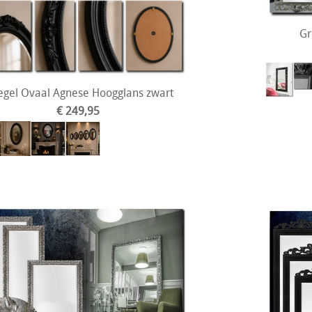
Gr
egel Ovaal Agnese Hoogglans zwart
€ 249,95