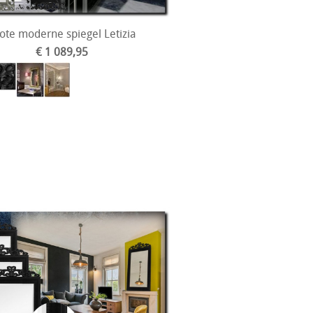
ote moderne spiegel Letizia
€ 1 089,95