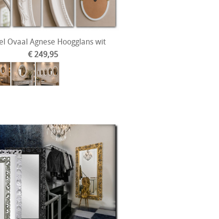
el Ovaal Agnese Hoogglans wit
€ 249,95