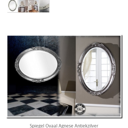
Spiegel Ovaal Agnese Antiekzilver