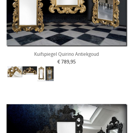
Kuifspiegel Quirino Antiekgoud
€ 789,95