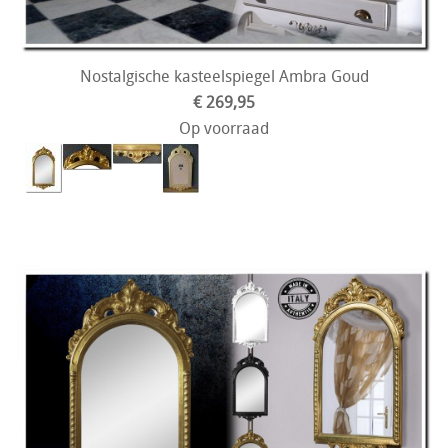
Nostalgische kasteelspiegel Ambra Goud
€ 269,95
Op voorraad