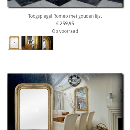
Toogspiegel Romeo met gouden lijst
€ 259,95
Op voorraad