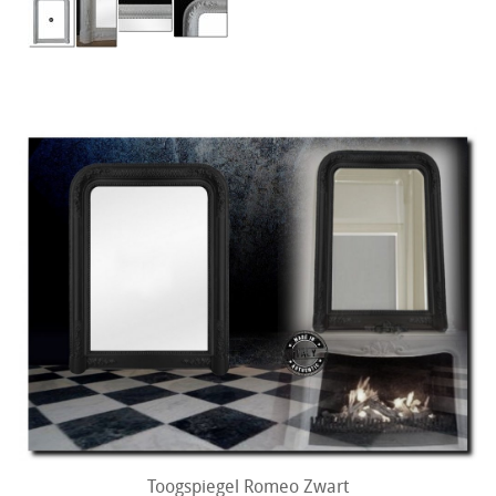
Toogspiegel Romeo Zwart