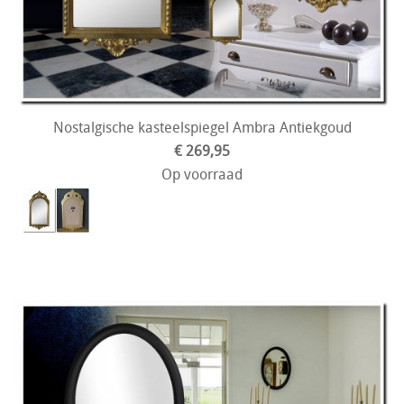
Nostalgische kasteelspiegel Ambra Antiekgoud
€ 269,95
Op voorraad