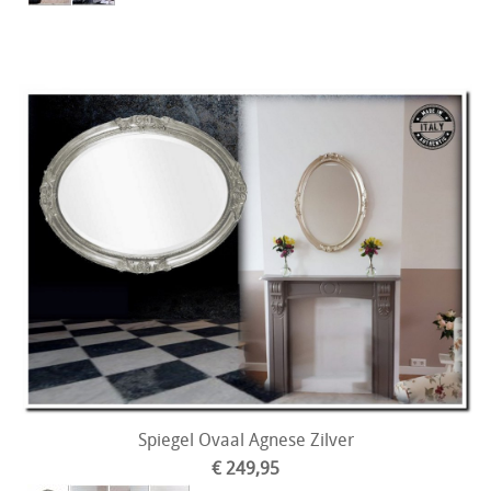
Spiegel Ovaal Agnese Zilver
€ 249,95