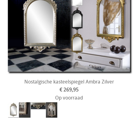
Nostalgische kasteelspiegel Ambra Zilver
€ 269,95
Op voorraad