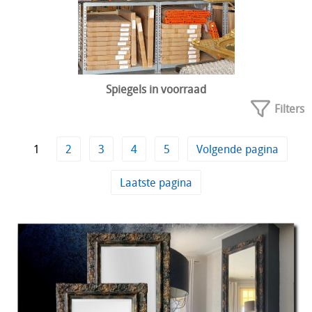
Spiegels in voorraad
Filters
1
2
3
4
5
Volgende pagina
Laatste pagina