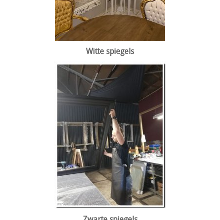
Spiegel voor toiletruimte
Witte spiegels
Zwarte spiegels