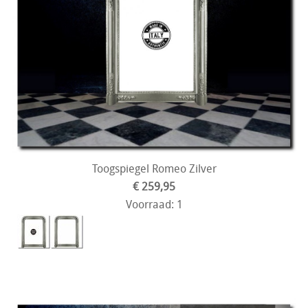
Toogspiegel Romeo Zilver
€ 259,95
Voorraad: 1