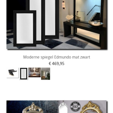
Moderne spiegel Edmundo mat zwart
€ 469,95