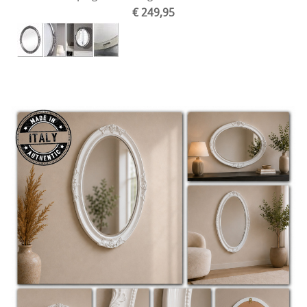
€ 249,95