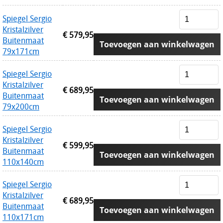
Spiegel Sergio
Kristalzilver
€ 579,95
Buitenmaat
Toevoegen aan winkelwagen
79x171cm
Spiegel Sergio
Kristalzilver
€ 689,95
Buitenmaat
Toevoegen aan winkelwagen
79x200cm
Spiegel Sergio
Kristalzilver
€ 599,95
Buitenmaat
Toevoegen aan winkelwagen
110x140cm
Spiegel Sergio
Kristalzilver
€ 689,95
Buitenmaat
Toevoegen aan winkelwagen
110x171cm