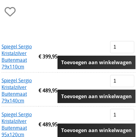
Spiegel voor toiletruimte
Spiegel Sergio
Kristalzilver
€ 399,95
Buitenmaat
Toevoegen aan winkelwagen
79x110cm
Spiegel Sergio
Kristalzilver
€ 489,95
Buitenmaat
Toevoegen aan winkelwagen
79x140cm
Spiegel Sergio
Kristalzilver
€ 489,95
Buitenmaat
Toevoegen aan winkelwagen
95x120cm