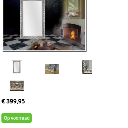
Spiegel ophang service
Sale !
Spiegel voor winkel
Restauratie
Spiegel ophangen
Passpiegel inspiratie
Spiegel glas vervangen
Spiegel in badkamer
Retourneren en Ruilen
Grote spiegel ideeën
Zakelijk & Referenties
Spiegel in slaapkamer
Veelgestelde vragen
Schouwspiegels
Algemene Voorwaarden
Spiegels in woonkamer
Nieuws/Media
Moderne Spiegels
€ 399,95
Spiegels in hal
Spiegels klassiek
Op voorraad
Spiegels in kapsalon