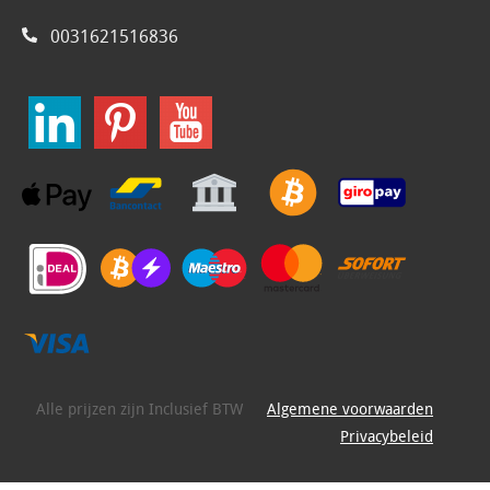
0031621516836
Alle prijzen zijn Inclusief BTW
Algemene voorwaarden
Privacybeleid