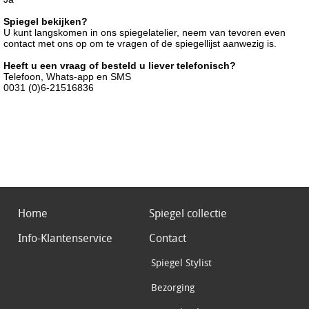
Spiegel bekijken?
U kunt langskomen in ons spiegelatelier, neem van tevoren even
contact met ons op om te vragen of de spiegellijst aanwezig is.
Heeft u een vraag of besteld u liever telefonisch?
Telefoon, Whats-app en SMS
0031 (0)6-21516836
Home
Spiegel collectie
Info-Klantenservice
Contact
Spiegel Stylist
Bezorging