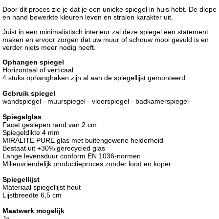
Door dit proces zie je dat je een unieke spiegel in huis hebt. De diepe
en hand bewerkte kleuren leven en stralen karakter uit.
Juist in een minimalistisch interieur zal deze spiegel een statement
maken en ervoor zorgen dat uw muur of schouw mooi gevuld is en
verder niets meer nodig heeft.
Ophangen spiegel
Horizontaal of verticaal
4 stuks ophanghaken zijn al aan de spiegellijst gemonteerd
Gebruik spiegel
wandspiegel - muurspiegel - vloerspiegel - badkamerspiegel
Spiegelglas
Facet geslepen rand van 2 cm
Spiegeldikte 4 mm
MIRALITE PURE glas met buitengewone helderheid
Bestaat uit +30% gerecycled glas
Lange levensduur conform EN 1036-normen
Milieuvriendelijk productieproces zonder lood en koper
Spiegellijst
Materiaal spiegellijst hout
Lijstbreedte 6,5 cm
Maatwerk mogelijk
Ja