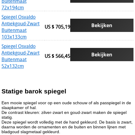
Buitenmaat
72x194cm
Spiegel Osvaldo
Antiekgoud-Zwart
Bekijken
US $ 705,19
Buitenmaat
103x133cm
Spiegel Osvaldo
Antiekgoud-Zwart
Bekijken
US $ 566,45
Buitenmaat
52x132cm
Statige barok spiegel
Een mooie spiegel voor op een oude schouw of als passpiegel in de
slaapkamer of hal.
De contrast kleuren: zilver-zwart en goud-zwart maken de spiegel
statig.
Deze spiegel wordt volledig met de hand gekleurd. De basis is zwart,
daarna worden de ornamenten en de buiten en binnen lijnen met
bladgoud slagmetaal gekleurd.