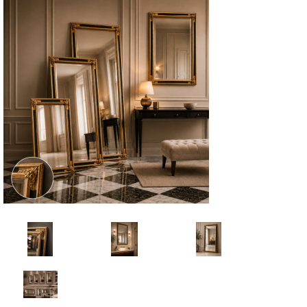
Spiegel ophang service
Sale !
Spiegel voor winkel
Restauratie
Spiegel ophangen
Passpiegel inspiratie
Spiegel glas vervangen
Spiegel in badkamer
Retourneren en Ruilen
Grote spiegel ideeën
Zakelijk & Referenties
Spiegel in slaapkamer
Veelgestelde vragen
Schouwspiegels
Algemene Voorwaarden
Spiegels in woonkamer
Nieuws/Media
Moderne Spiegels
Spiegels in hal
Spiegels klassiek
Spiegels in kapsalon