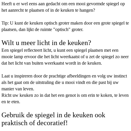
Heeft u er wel eens aan gedacht om een mooi gevormde spiegel op
Spiegel voor toiletruimte
het aanrecht te plaatsen of in de keuken te hangen?
Tip: U kunt de keuken optisch groter maken d
oor een grote spiegel te
plaatsen, dan lijkt de ruimte "optisch" groter.
Wilt u meer licht in de keuken?
Een spiegel reflecteert licht, u kunt een spiegel plaatsen met een
mooie lamp ervoor die het licht weerkaatst of u zet de spiegel zo neer
dat het licht van buiten weerkaatst wordt in de keuken.
Laat u inspireren door de prachtige afbeeldingen en volg uw instinct
als het gaat om de uitstraling die u mooi vindt en die past bij uw
manier van leven.
Richt uw keuken zo in dat het een genot is om erin te koken, te leven
en te eten.
Gebruik de spiegel in de keuken ook
praktisch of decoratief!