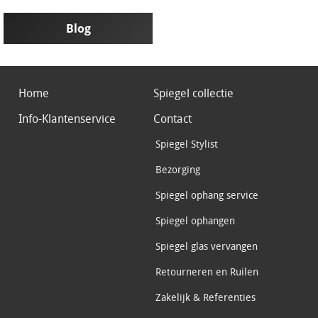
Blog
Home
Spiegel collectie
Info-Klantenservice
Contact
Spiegel Stylist
Bezorging
Spiegel ophang service
Spiegel ophangen
Spiegel glas vervangen
Retourneren en Ruilen
Zakelijk & Referenties