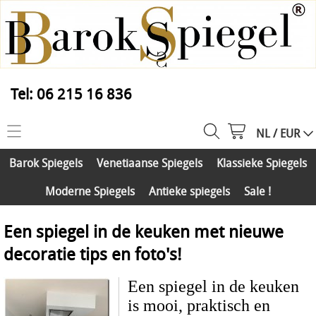
Tel: 06 215 16 836
NL / EUR
Home
Barok Spiegels
Venetiaanse Spiegels
Klassieke Spiegels
Spiegel collectie
Moderne Spiegels
Antieke spiegels
Sale !
Barok Spiegels
Info-Klantenservice
Een spiegel in de keuken met nieuwe
Venetiaanse Spiegels
Contact
decoratie tips en foto's!
Klassieke Spiegels
Spiegel Stylist
Blog
Een spiegel in de keuken
Moderne Spiegels
Bezorging
is mooi, praktisch en
Foto's
Antieke spiegels