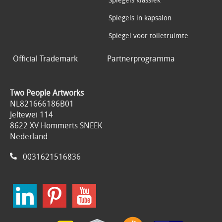
Spiegels in kapsalon
Spiegel voor toiletruimte
Official Trademark
Partnerprogramma
Two People Artworks
NL821666186B01
Jeltewei 114
8622 XV Hommerts SNEEK
Nederland
0031621516836