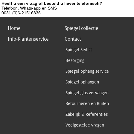
Heeft u een vraag of besteld u liever telefonisch?
Telefoon, Whats-app en SMS
0031 (0)6-21516836
Home
Spiegel collectie
Info-Klantenservice
Contact
Spiegel Stylist
Bezorging
Spiegel ophang service
Spiegel ophangen
Spiegel glas vervangen
Retourneren en Ruilen
Zakelijk & Referenties
Veelgestelde vragen