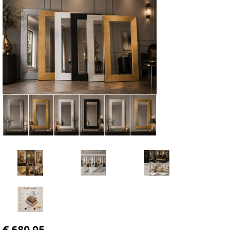
Spiegel ophang service
Sale !
Spiegel voor winkel
Restauratie
Spiegel ophangen
Passpiegel inspiratie
Spiegel glas vervangen
Spiegel in badkamer
Retourneren en Ruilen
Grote spiegel ideeën
Zakelijk & Referenties
Spiegel in slaapkamer
Veelgestelde vragen
Schouwspiegels
Algemene Voorwaarden
Spiegels in woonkamer
Nieuws/Media
Moderne Spiegels
Spiegels in hal
Spiegels klassiek
Spiegels in kapsalon
€ 689,95