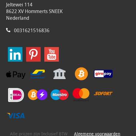
Jeltewei 114
8622 XV Hommerts SNEEK
Nederland
0031621516836
Alle prijzen zijn Inclusief BTW
Algemene voorwaarden