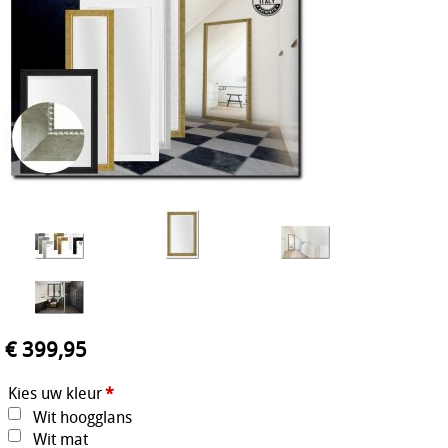
Spiegel ophang service
Sale !
Spiegel voor winkel
Restauratie
Spiegel ophangen
Passpiegel inspiratie
Spiegel glas vervangen
Spiegel in badkamer
Retourneren en Ruilen
Grote spiegel ideeën
Zakelijk & Referenties
Spiegel in slaapkamer
Veelgestelde vragen
Schouwspiegels
Algemene Voorwaarden
Spiegels in woonkamer
Nieuws/Media
Moderne Spiegels
€ 399,95
Spiegels in hal
Kies uw kleur
*
Spiegels klassiek
Wit hoogglans
Spiegels in kapsalon
Wit mat