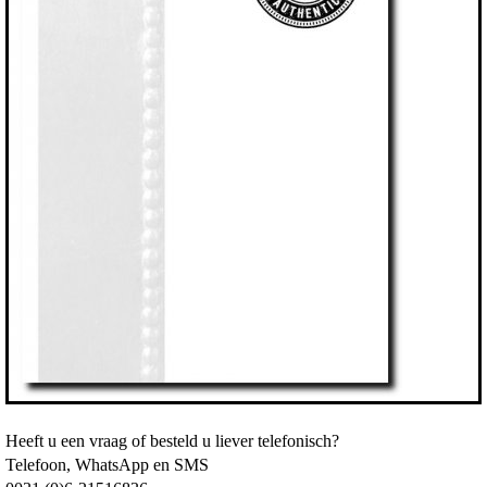
Heeft u een vraag of besteld u liever telefonisch?
Telefoon, WhatsApp en SMS