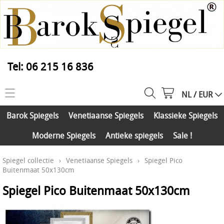
Tel: 06 215 16 836
NL / EUR
Home
Barok Spiegels
Venetiaanse Spiegels
Klassieke Spiegels
Spiegel collectie
Moderne Spiegels
Antieke spiegels
Sale !
Barok Spiegels
Info-Klantenservice
Spiegel collectie
›
Venetiaanse Spiegels
›
Spiegel Pico
Venetiaanse Spiegels
Contact
Buitenmaat 50x130cm
Klassieke Spiegels
Spiegel Pico Buitenmaat 50x130cm
Spiegel Stylist
Blog
Moderne Spiegels
Bezorging
Foto's
Antieke spiegels