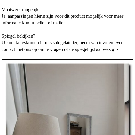
Maatwerk mogelijk:
Ja, aanpassingen hierin zijn voor dit product mogelijk voor meer
informatie kunt u bellen of mailen.
Spiegel bekijken?
U kunt langskomen in ons spiegelatelier, neem van tevoren even
contact met ons op om te vragen of de spiegellijst aanwezig is.