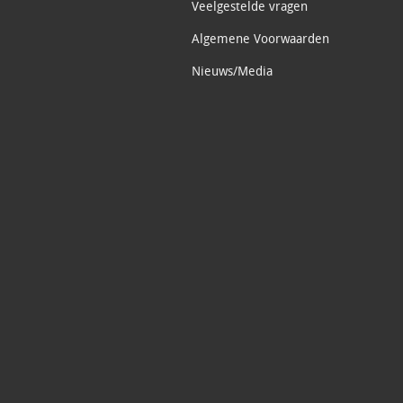
Veelgestelde vragen
Algemene Voorwaarden
Nieuws/Media