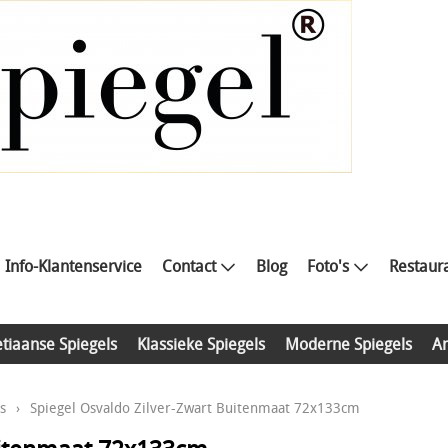
Info-Klantenservice
Contact
Blog
Foto's
Restaura
tiaanse Spiegels
Klassieke Spiegels
Moderne Spiegels
An
s
›
Spiegel Osvaldo Zilver-Zwart Buitenmaat 72x133cm