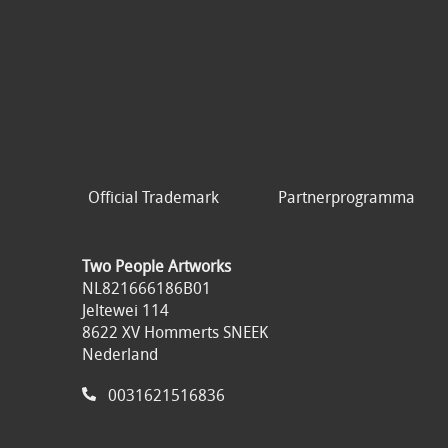
Official Trademark
Partnerprogramma
Two People Artworks
NL821666186B01
Jeltewei 114
8622 XV Hommerts SNEEK
Nederland
0031621516836