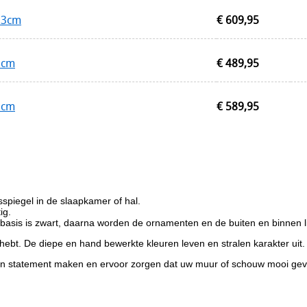
133cm
€ 609,95
2cm
€ 489,95
2cm
€ 589,95
spiegel in de slaapkamer of hal.
ig.
basis is zwart, daarna worden de ornamenten en de buiten en binnen li
s hebt. De diepe en hand bewerkte kleuren leven en stralen karakter uit.
l een statement maken en ervoor zorgen dat uw muur of schouw mooi gevu