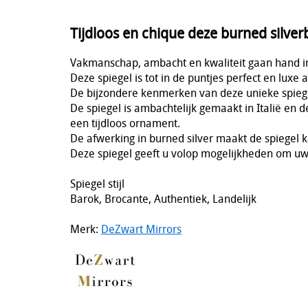
Tijdloos en chique deze burned silver
Vakmanschap, ambacht en kwaliteit gaan hand in 
Deze spiegel is tot in de puntjes perfect en luxe
De bijzondere kenmerken van deze unieke spiegel
De spiegel is ambachtelijk gemaakt in Italië en 
een tijdloos ornament.
De afwerking in burned silver maakt de spiegel kar
Deze spiegel geeft u volop mogelijkheden om uw
Spiegel stijl
Barok, Brocante, Authentiek, Landelijk
Merk:
DeZwart Mirrors