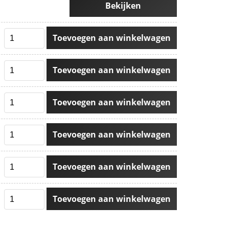
Bekijken
Toevoegen aan winkelwagen
Toevoegen aan winkelwagen
Toevoegen aan winkelwagen
Toevoegen aan winkelwagen
Toevoegen aan winkelwagen
Toevoegen aan winkelwagen