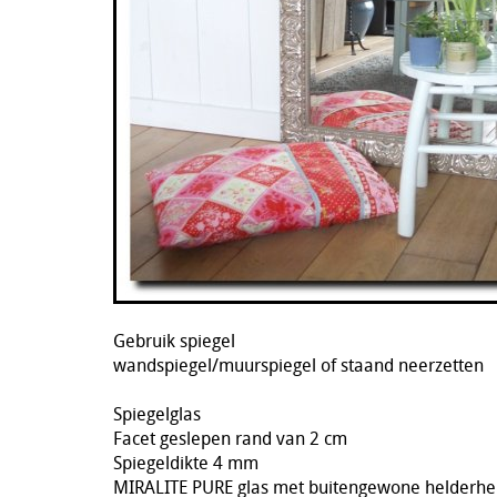
Gebruik spiegel
wandspiegel/muurspiegel of staand neerzetten
Spiegelglas
Facet geslepen rand van 2 cm
Spiegeldikte 4 mm
MIRALITE PURE glas met buitengewone helderhe