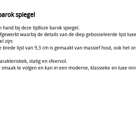
barok spiegel
hand bij deze tijdloze barok spiegel.
 afgewerkt waarbij de details van de diep gebosseleerde lijst lu
 zijn:
de brede lijst van 9,3 cm is gemaakt van massief hout, ook het 
akteristiek, statig en sfeervol.
 smaak te volgen en kan in een moderne, klassieke en luxe inr