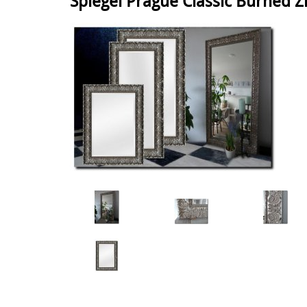
Spiegel Prague Classic Burned 