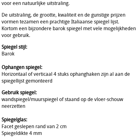
voor een natuurlijke uitstraling.
De uitstraling, de grootte, kwaliteit en de gunstige prijzen
vormen tezamen een prachtige Italiaanse spiegel lijst.
Kortom een bijzondere barok spiegel met vele mogelijkheden
voor gebruik.
Spiegel stijl:
Barok
Ophangen spiegel:
Horizontaal of verticaal 4 stuks ophanghaken zijn al aan de
spiegellijst gemonteerd
Gebruik spiegel:
wandspiegel/muurspiegel of staand op de vloer-schouw
neerzetten
Spiegelglas:
Facet geslepen rand van 2 cm
Spiegeldikte 4 mm