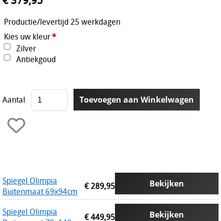
Spiegel voor toiletruimte
Productie/levertijd 25 werkdagen
Kies uw kleur
*
Zilver
Antiekgoud
Aantal
Spiegel Olimpia
Bekijken
€ 289,95
Buitenmaat 69x94cm
Spiegel Olimpia
Bekijken
€ 449,95