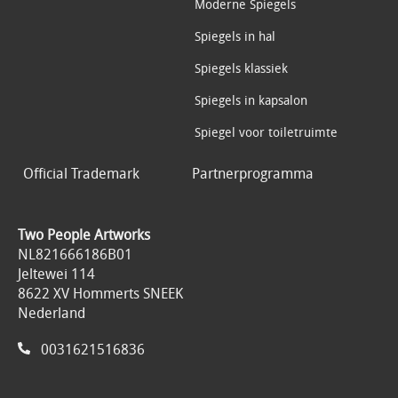
Moderne Spiegels
Spiegels in hal
Spiegels klassiek
Spiegels in kapsalon
Spiegel voor toiletruimte
Official Trademark
Partnerprogramma
Two People Artworks
NL821666186B01
Jeltewei 114
8622 XV Hommerts SNEEK
Nederland
0031621516836