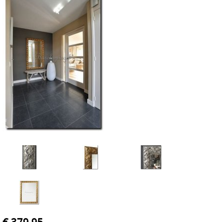
Spiegel ophang service
Sale !
Spiegel voor winkel
Restauratie
Spiegel ophangen
Passpiegel inspiratie
Spiegel glas vervangen
Spiegel in badkamer
Retourneren en Ruilen
Grote spiegel ideeën
Zakelijk & Referenties
Spiegel in slaapkamer
Veelgestelde vragen
Schouwspiegels
Algemene Voorwaarden
Spiegels in woonkamer
Nieuws/Media
Moderne Spiegels
Spiegels in hal
Spiegels klassiek
Spiegels in kapsalon
€ 379,95