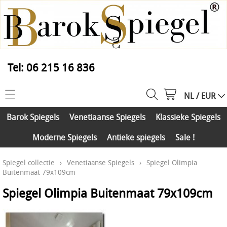
Tel: 06 215 16 836
NL / EUR
Home
Barok Spiegels
Venetiaanse Spiegels
Klassieke Spiegels
Spiegel collectie
Moderne Spiegels
Antieke spiegels
Sale !
Barok Spiegels
Info-Klantenservice
Spiegel collectie
›
Venetiaanse Spiegels
›
Spiegel Olimpia
Venetiaanse Spiegels
Contact
Buitenmaat 79x109cm
Klassieke Spiegels
Spiegel Olimpia Buitenmaat 79x109cm
Spiegel Stylist
Blog
Moderne Spiegels
Bezorging
Foto's
Antieke spiegels