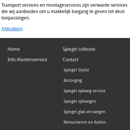
Transport services en montageservices zijn verwante services
die wij aanbieden om u makkelijk toegang te geven tot deze
toepassingen.
Afdrukken
Home
Spiegel collectie
Info-Klantenservice
Contact
Spiegel Stylist
Bezorging
Spiegel ophang service
Spiegel ophangen
Spiegel glas vervangen
Retourneren en Ruilen