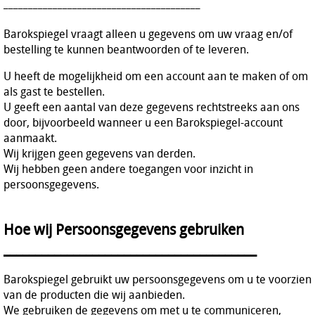
________________________________________
Spiegel voor toiletruimte
Barokspiegel vraagt alleen u gegevens om uw vraag en/of
bestelling te kunnen beantwoorden of te leveren.
U heeft de mogelijkheid om een account aan te maken of om
als gast te bestellen.
U geeft een aantal van deze gegevens rechtstreeks aan ons
door, bijvoorbeeld wanneer u een Barokspiegel-account
aanmaakt.
Wij krijgen geen gegevens van derden.
Wij hebben geen andere toegangen voor inzicht in
persoonsgegevens.
Hoe wij Persoonsgegevens gebruiken
________________________________________
Barokspiegel gebruikt uw persoonsgegevens om u te voorzien
van de producten die wij aanbieden.
We gebruiken de gegevens om met u te communiceren,