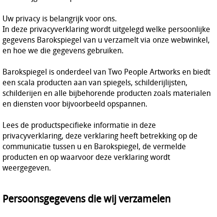
Spiegel ophang service
Sale !
Spiegel voor winkel
Uw privacy is belangrijk voor ons.
Restauratie
Spiegel ophangen
In deze privacyverklaring wordt uitgelegd welke persoonlijke
Passpiegel inspiratie
gegevens Barokspiegel van u verzamelt via onze webwinkel,
Spiegel glas vervangen
en hoe we die gegevens gebruiken.
Spiegel in badkamer
Retourneren en Ruilen
Barokspiegel is onderdeel van Two People Artworks en biedt
Grote spiegel ideeën
een scala producten aan van spiegels, schilderijlijsten,
Zakelijk & Referenties
schilderijen en alle bijbehorende producten zoals materialen
Spiegel in slaapkamer
en diensten voor bijvoorbeeld opspannen.
Veelgestelde vragen
Schouwspiegels
Algemene Voorwaarden
Lees de productspecifieke informatie in deze
Spiegels in woonkamer
privacyverklaring, deze verklaring heeft betrekking op de
Nieuws/Media
communicatie tussen u en Barokspiegel, de vermelde
Moderne Spiegels
producten en op waarvoor deze verklaring wordt
weergegeven.
Spiegels in hal
Spiegels klassiek
Persoonsgegevens die wij verzamelen
Spiegels in kapsalon