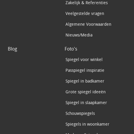
Zakelijk & Referenties
Veelgestelde vragen
Algemene Voorwaarden
Nieuws/Media
Blog
Foto's
Spiegel voor winkel
Passpiegel inspiratie
Spiegel in badkamer
Grote spiegel ideeën
Spiegel in slaapkamer
Schouwspiegels
Spiegels in woonkamer