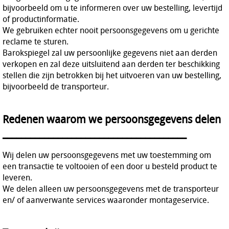
bijvoorbeeld om u te informeren over uw bestelling, levertijd
of productinformatie.
We gebruiken echter nooit persoonsgegevens om u gerichte
reclame te sturen.
Barokspiegel zal uw persoonlijke gegevens niet aan derden
verkopen en zal deze uitsluitend aan derden ter beschikking
stellen die zijn betrokken bij het uitvoeren van uw bestelling,
bijvoorbeeld de transporteur.
Redenen waarom we persoonsgegevens delen
________________________________________
Wij delen uw persoonsgegevens met uw toestemming om
een transactie te voltooien of een door u besteld product te
leveren.
We delen alleen uw persoonsgegevens met de transporteur
en/ of aanverwante services waaronder montageservice.