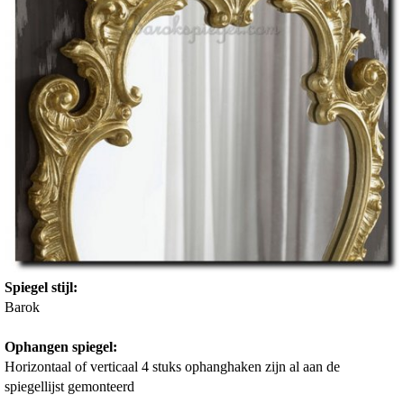
Spiegel stijl:
Barok
Ophangen spiegel:
Horizontaal of verticaal 4 stuks ophanghaken zijn al aan de
spiegellijst gemonteerd