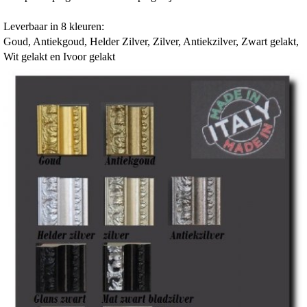
Leverbaar in 8 kleuren:
Goud, Antiekgoud, Helder Zilver, Zilver, Antiekzilver, Zwart gelakt,
Wit gelakt en Ivoor gelakt