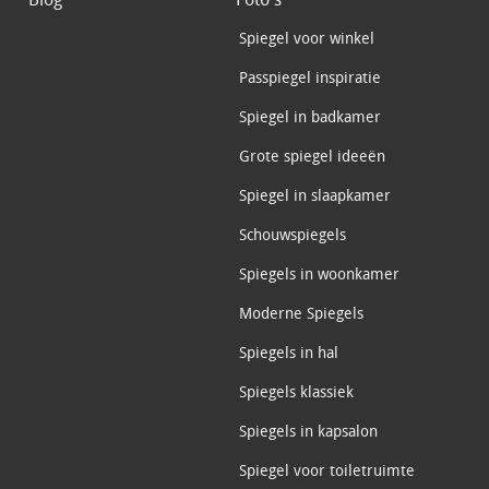
Spiegel voor winkel
Passpiegel inspiratie
Spiegel in badkamer
Grote spiegel ideeën
Spiegel in slaapkamer
Schouwspiegels
Spiegels in woonkamer
Moderne Spiegels
Spiegels in hal
Spiegels klassiek
Spiegels in kapsalon
Spiegel voor toiletruimte