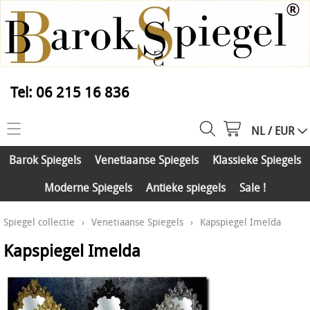
Tel: 06 215 16 836
NL / EUR
Home
Barok Spiegels
Venetiaanse Spiegels
Klassieke Spiegels
Spiegel collectie
Moderne Spiegels
Antieke spiegels
Sale !
Barok Spiegels
Info-Klantenservice
Spiegel collectie
›
Venetiaanse Spiegels
›
Kapspiegel Imelda
Venetiaanse Spiegels
Contact
Kapspiegel Imelda
Klassieke Spiegels
Spiegel Stylist
Blog
Moderne Spiegels
Bezorging
Foto's
Antieke spiegels