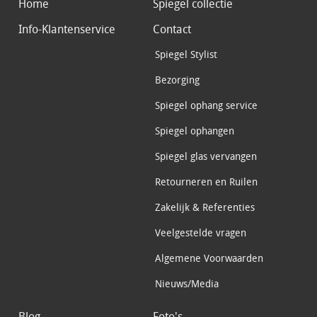
Home
Spiegel collectie
Info-Klantenservice
Contact
Spiegel Stylist
Bezorging
Spiegel ophang service
Spiegel ophangen
Spiegel glas vervangen
Retourneren en Ruilen
Zakelijk & Referenties
Veelgestelde vragen
Algemene Voorwaarden
Nieuws/Media
Blog
Foto's