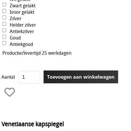
Zwart gelakt
Spiegel voor toiletruimte
Ivoor gelakt
Zilver
Helder zilver
Antiekzilver
Goud
Antiekgoud
Productie/levertijd 25 werkdagen
Aantal
Venetiaanse kapspiegel