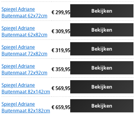
Spiegel Adriane
Bekijken
€ 299,95
Buitenmaat 62x72cm
Spiegel Adriane
Bekijken
€ 309,95
Buitenmaat 62x82cm
Spiegel Adriane
Bekijken
€ 319,95
Buitenmaat 72x82cm
Spiegel Adriane
Bekijken
€ 359,95
Buitenmaat 72x92cm
Spiegel Adriane
Bekijken
€ 569,95
Buitenmaat 82x142cm
Spiegel Adriane
Bekijken
€ 659,95
Buitenmaat 82x182cm