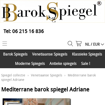
Tel: 06 215 16 836
NL / EUR
Home
Barok Spiegels
Venetiaanse Spiegels
Klassieke Spiegels
Spiegel collectie
Moderne Spiegels
Antieke spiegels
Sale !
Barok Spiegels
Info-Klantenservice
Spiegel collectie
›
Venetiaanse Spiegels
›
Mediterrane barok
Venetiaanse Spiegels
Contact
spiegel Adriane
Klassieke Spiegels
Mediterrane barok spiegel Adriane
Spiegel Stylist
Blog
Moderne Spiegels
Bezorging
Foto's
Antieke spiegels