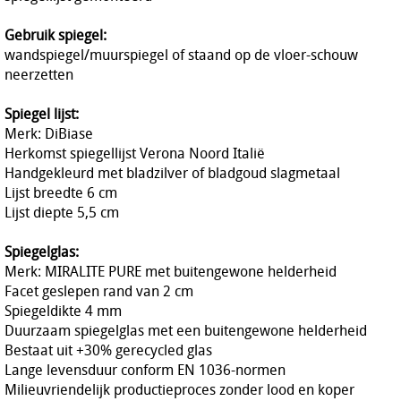
Gebruik spiegel:
wandspiegel/muurspiegel of staand op de vloer-schouw
neerzetten
Spiegel lijst:
Merk: DiBiase
Herkomst spiegellijst Verona Noord Italië
Handgekleurd met bladzilver of bladgoud slagmetaal
Lijst breedte 6 cm
Lijst diepte 5,5 cm
Spiegelglas:
Merk: MIRALITE PURE met buitengewone helderheid
Facet geslepen rand van 2 cm
Spiegeldikte 4 mm
Duurzaam spiegelglas met een buitengewone helderheid
Bestaat uit +30% gerecycled glas
Lange levensduur conform EN 1036-normen
Milieuvriendelijk productieproces zonder lood en koper