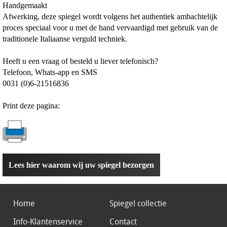
Handgemaakt
Afwerking, deze spiegel wordt volgens het authentiek ambachtelijk
proces speciaal voor u met de hand vervaardigd met gebruik van de
traditionele Italiaanse verguld techniek.
Heeft u een vraag of besteld u liever telefonisch?
Telefoon, Whats-app en SMS
0031 (0)6-21516836
Print deze pagina:
Lees hier waarom wij uw spiegel bezorgen
Home
Spiegel collectie
Info-Klantenservice
Contact