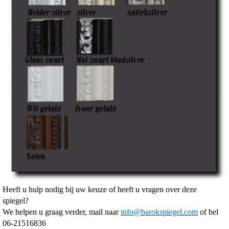
Heeft u hulp nodig bij uw keuze of heeft u vragen over deze
spiegel?
We helpen u graag verder, mail naar
info@barokspiegel.com
of bel
06-21516836