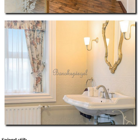
Spiegel stijl: