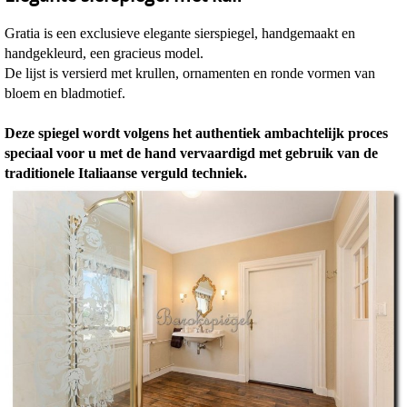
Gratia is een exclusieve elegante sierspiegel, handgemaakt en
handgekleurd, een gracieus model.
De lijst is versierd met krullen, ornamenten en ronde vormen van
bloem en bladmotief.
Deze spiegel wordt volgens het authentiek ambachtelijk proces
speciaal voor u met de hand vervaardigd met gebruik van de
traditionele Italiaanse verguld techniek.