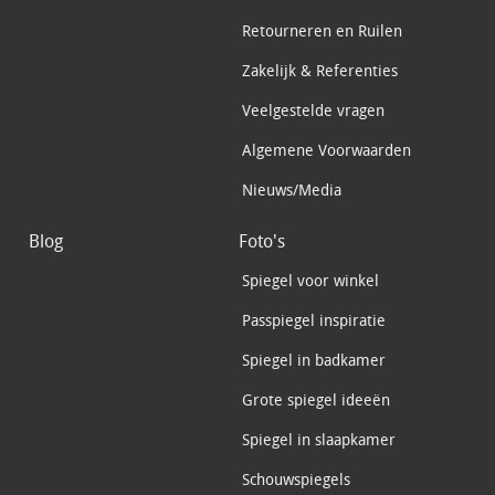
Retourneren en Ruilen
Zakelijk & Referenties
Veelgestelde vragen
Algemene Voorwaarden
Nieuws/Media
Blog
Foto's
Spiegel voor winkel
Passpiegel inspiratie
Spiegel in badkamer
Grote spiegel ideeën
Spiegel in slaapkamer
Schouwspiegels