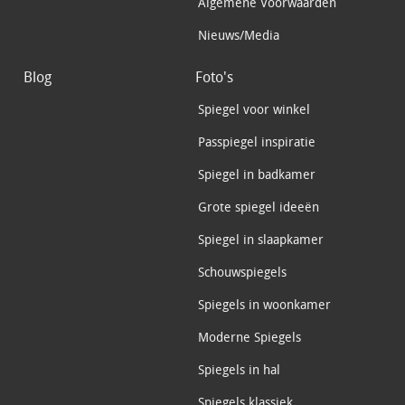
Algemene Voorwaarden
Nieuws/Media
Blog
Foto's
Spiegel voor winkel
Passpiegel inspiratie
Spiegel in badkamer
Grote spiegel ideeën
Spiegel in slaapkamer
Schouwspiegels
Spiegels in woonkamer
Moderne Spiegels
Spiegels in hal
Spiegels klassiek