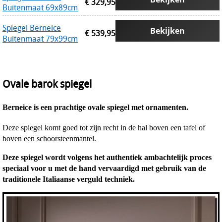
€ 329,95
Buitenmaat 69x89cm
Spiegel Berneice
Bekijken
€ 539,95
Buitenmaat 79x99cm
Ovale barok spiegel
Berneice is een prachtige ovale spiegel met ornamenten.
Deze spiegel komt goed tot zijn recht in de hal boven een tafel of
boven een schoorsteenmantel.
Deze spiegel wordt volgens het authentiek ambachtelijk proces
speciaal voor u met de hand vervaardigd met gebruik van de
traditionele Italiaanse verguld techniek.