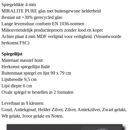
Spiegeldikte 4 mm
MIRALITE PURE glas met buitengewone helderheid
Bestaat uit +30% gerecycled glas
Lange levensduur conform EN 1036-normen
Milieuvriendelijk productieproces zonder lood en koper
Achter plaat 4 mm MDF verlijmd voor veiligheid. (Verantwoorde
herkomst FSC)
Spiegellijst
Materiaal massief hout
Herkomst spiegellijst Italië
Buitenmaat spiegel en lijst 99 x 79 cm
Lijstbreedte 9,5 cm
Lijst diepte 6 cm
Ovale spiegel te bestellen in 2 formaten
Leverbaar in 9 kleuren:
Goud, Antiekgoud, Helder Zilver, Zilver, Antiekzilver, Zwart gelakt,
Wit gelakt, Ivoor gelakt en Noten.