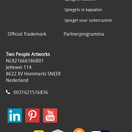
Spiegels in kapsalon
Spiegel voor toiletruimte
Official Trademark
Partnerprogramma
Two People Artworks
NL821666186B01
Jeltewei 114
8622 XV Hommerts SNEEK
Nederland
0031621516836