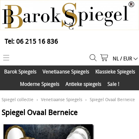
Tel: 06 215 16 836
NL / EUR
Home
Barok Spiegels
Venetiaanse Spiegels
Klassieke Spiegels
Spiegel collectie
Moderne Spiegels
Antieke spiegels
Sale !
Barok Spiegels
Info-Klantenservice
Spiegel collectie
›
Venetiaanse Spiegels
›
Spiegel Ovaal Berneice
Venetiaanse Spiegels
Contact
Spiegel Ovaal Berneice
Klassieke Spiegels
Spiegel Stylist
Blog
Moderne Spiegels
Bezorging
Foto's
Antieke spiegels