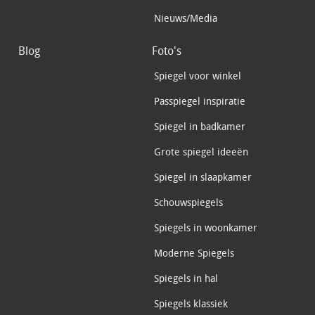
Nieuws/Media
Blog
Foto's
Spiegel voor winkel
Passpiegel inspiratie
Spiegel in badkamer
Grote spiegel ideeën
Spiegel in slaapkamer
Schouwspiegels
Spiegels in woonkamer
Moderne Spiegels
Spiegels in hal
Spiegels klassiek