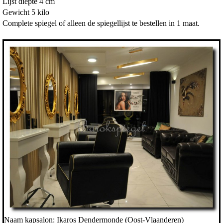
Lijst diepte 4 cm
Gewicht 5 kilo
Complete spiegel of alleen de spiegellijst te bestellen in 1 maat.
Naam kapsalon: Ikaros Dendermonde (Oost-Vlaanderen)