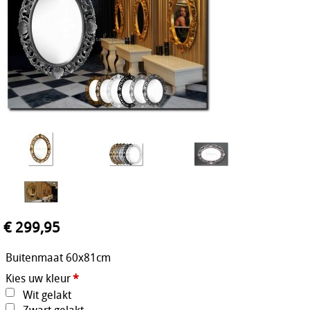
Spiegel ophang service
Sale !
Spiegel voor winkel
Restauratie
Spiegel ophangen
Passpiegel inspiratie
Spiegel glas vervangen
Spiegel in badkamer
Retourneren en Ruilen
Grote spiegel ideeën
Zakelijk & Referenties
Spiegel in slaapkamer
Veelgestelde vragen
Schouwspiegels
Algemene Voorwaarden
Spiegels in woonkamer
Nieuws/Media
Moderne Spiegels
€ 299,95
Spiegels in hal
Buitenmaat 60x81cm
Spiegels klassiek
Kies uw kleur
*
Wit gelakt
Spiegels in kapsalon
Zwart gelakt