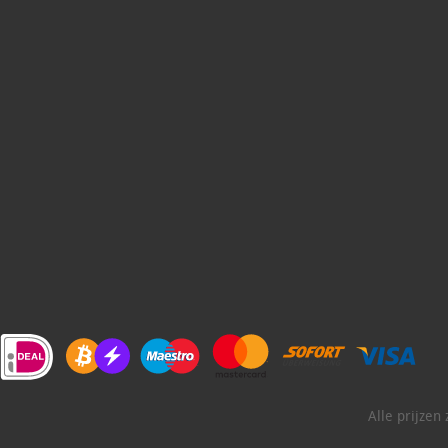
Alle prijzen 