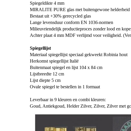
Spiegeldikte 4 mm
MIRALITE PURE glas met buitengewone helderheid
Bestaat uit +30% gerecycled glas
Lange levensduur conform EN 1036-normen
Milieuvriendelijk productieproces zonder lood en kope
Achter plaat 4 mm MDF verlijmd voor veiligheid. (V
Spiegellijst
Materiaal spiegellijst speciaal gekweekt Robinia hout
Herkomst spiegellijst Italië
Buitenmaat spiegel en lijst 104 x 84 cm
Lijstbreedte 12 cm
Lijst diepte 5 cm
Ovale spiegel te bestellen in 1 formaat
Leverbaar in 9 kleuren en combi kleuren:
Goud, Antiekgoud, Helder Zilver, Zilver, Zilver met go