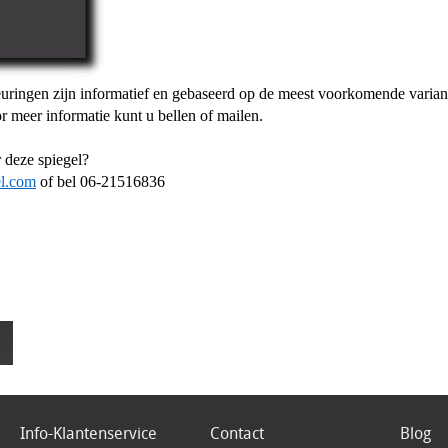
euringen zijn informatief en gebaseerd op de meest voorkomende vari
or meer informatie kunt u bellen of mailen.
er deze spiegel?
el.com
of bel 06-21516836
n
Info-Klantenservice
Contact
Blog