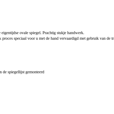
 eigentijdse ovale spiegel. Prachtig stukje handwerk.
 proces speciaal voor u met de hand vervaardigd met gebruik van de tra
n de spiegellijst gemonteerd