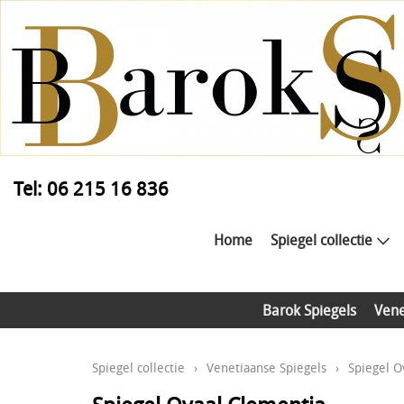
Tel: 06 215 16 836
Home
Spiegel collectie
Barok Spiegels
Vene
Spiegel collectie
›
Venetiaanse Spiegels
›
Spiegel O