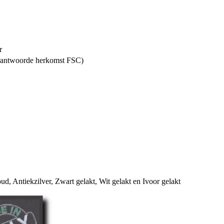
r
erantwoorde herkomst FSC)
ud, Antiekzilver, Zwart gelakt, Wit gelakt en Ivoor gelakt