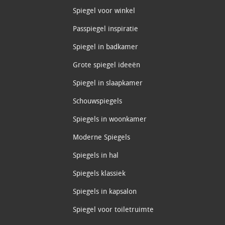
Spiegel voor winkel
Passpiegel inspiratie
Spiegel in badkamer
Grote spiegel ideeën
Spiegel in slaapkamer
Schouwspiegels
Spiegels in woonkamer
Moderne Spiegels
Spiegels in hal
Spiegels klassiek
Spiegels in kapsalon
Spiegel voor toiletruimte