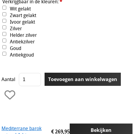
Verkrijgbaar in de kleuren:
*
Spiegel voor toiletruimte
Wit gelakt
Zwart gelakt
Ivoor gelakt
Zilver
Helder zilver
Antiekzilver
Goud
Antiekgoud
Aantal
Mediterrane barok
Bekijken
€ 269,95