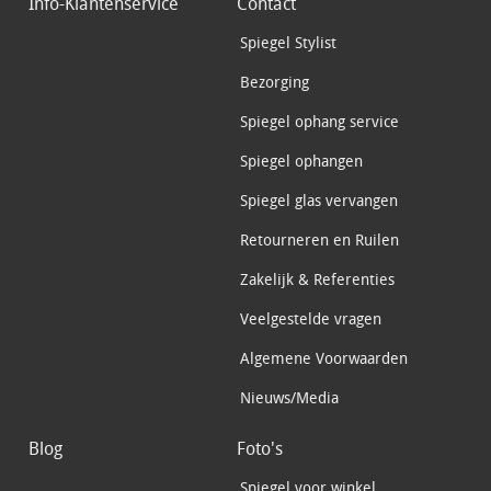
Info-Klantenservice
Contact
Spiegel Stylist
Bezorging
Spiegel ophang service
Spiegel ophangen
Spiegel glas vervangen
Retourneren en Ruilen
Zakelijk & Referenties
Veelgestelde vragen
Algemene Voorwaarden
Nieuws/Media
Blog
Foto's
Spiegel voor winkel