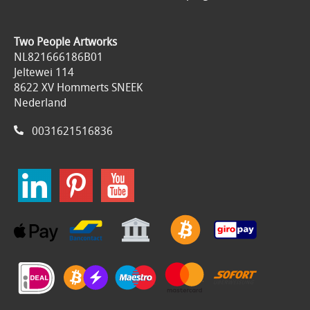
Two People Artworks
NL821666186B01
Jeltewei 114
8622 XV Hommerts SNEEK
Nederland
0031621516836