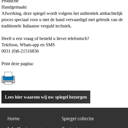
Productie
Handgemaakt
Afwerking, deze spiegel wordt volgens het authentiek ambachtelijk
proces speciaal voor u met de hand vervaardigd met gebruik van de
traditionele Italiaanse verguld techniek.
Heeft u een vraag of besteld u liever telefonisch?
Telefoon, Whats-app en SMS
0031 (0)6-21516836
Print deze pagina:
Lees hier waarom wij uw spiegel bezorgen
Home
Spiegel collectie