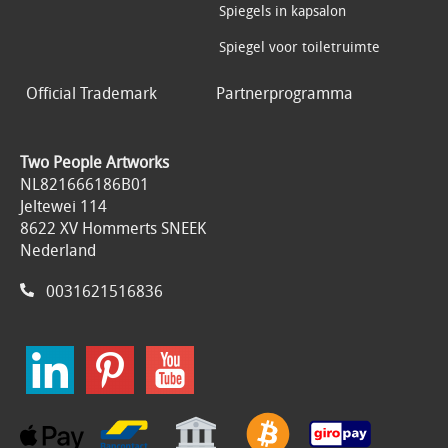
Spiegels in kapsalon
Spiegel voor toiletruimte
Official Trademark
Partnerprogramma
Two People Artworks
NL821666186B01
Jeltewei 114
8622 XV Hommerts SNEEK
Nederland
0031621516836