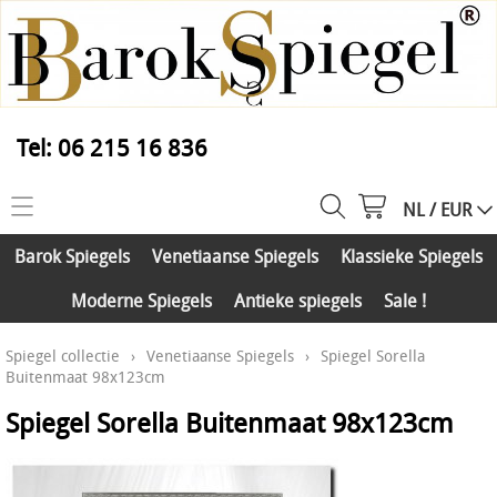
Tel: 06 215 16 836
NL / EUR
Home
Barok Spiegels
Venetiaanse Spiegels
Klassieke Spiegels
Spiegel collectie
Moderne Spiegels
Antieke spiegels
Sale !
Barok Spiegels
Info-Klantenservice
Spiegel collectie
›
Venetiaanse Spiegels
›
Spiegel Sorella
Venetiaanse Spiegels
Contact
Buitenmaat 98x123cm
Klassieke Spiegels
Spiegel Sorella Buitenmaat 98x123cm
Spiegel Stylist
Blog
Moderne Spiegels
Bezorging
Foto's
Antieke spiegels