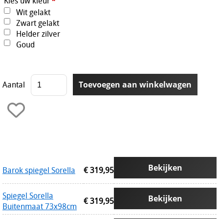
Kies uw kleur
*
Wit gelakt
Spiegel voor toiletruimte
Zwart gelakt
Helder zilver
Goud
Aantal
Bekijken
Barok spiegel Sorella
€ 319,95
Spiegel Sorella
Bekijken
€ 319,95
Buitenmaat 73x98cm