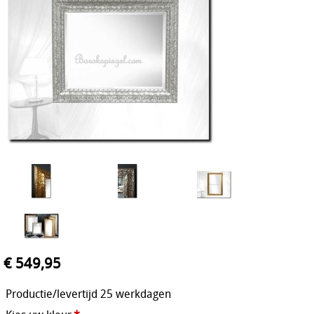
Spiegel ophang service
Sale !
Spiegel voor winkel
Restauratie
Spiegel ophangen
Passpiegel inspiratie
Spiegel glas vervangen
Spiegel in badkamer
Retourneren en Ruilen
Grote spiegel ideeën
Zakelijk & Referenties
Spiegel in slaapkamer
Veelgestelde vragen
Schouwspiegels
Algemene Voorwaarden
Spiegels in woonkamer
Nieuws/Media
Moderne Spiegels
Spiegels in hal
€ 549,95
Spiegels klassiek
Productie/levertijd 25 werkdagen
Spiegels in kapsalon