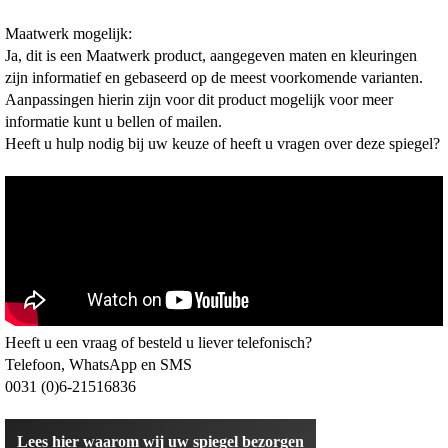
Maatwerk mogelijk:
Ja, dit is een Maatwerk product, aangegeven maten en kleuringen
zijn informatief en gebaseerd op de meest voorkomende varianten.
Aanpassingen hierin zijn voor dit product mogelijk voor meer
informatie kunt u bellen of mailen.
Heeft u hulp nodig bij uw keuze of heeft u vragen over deze spiegel?
Heeft u een vraag of besteld u liever telefonisch?
Telefoon, WhatsApp en SMS
0031 (0)6-21516836
Lees hier waarom wij uw spiegel bezorgen