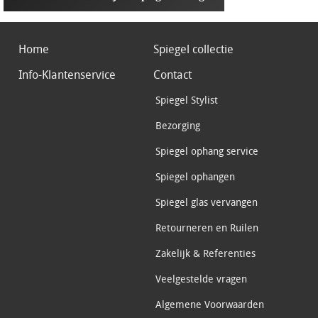
Home
Spiegel collectie
Info-Klantenservice
Contact
Spiegel Stylist
Bezorging
Spiegel ophang service
Spiegel ophangen
Spiegel glas vervangen
Retourneren en Ruilen
Zakelijk & Referenties
Veelgestelde vragen
Algemene Voorwaarden