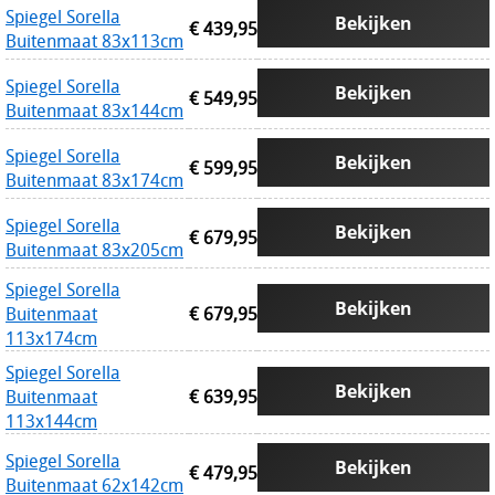
Spiegel Sorella
Bekijken
€ 439,95
Buitenmaat 83x113cm
Spiegel Sorella
Bekijken
€ 549,95
Buitenmaat 83x144cm
Spiegel Sorella
Bekijken
€ 599,95
Buitenmaat 83x174cm
Spiegel Sorella
Bekijken
€ 679,95
Buitenmaat 83x205cm
Spiegel Sorella
Bekijken
Buitenmaat
€ 679,95
113x174cm
Spiegel Sorella
Bekijken
Buitenmaat
€ 639,95
113x144cm
Spiegel Sorella
Bekijken
€ 479,95
Buitenmaat 62x142cm