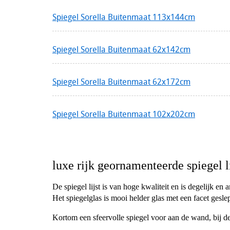
Spiegel Sorella Buitenmaat 113x144cm
Spiegel Sorella Buitenmaat 62x142cm
Spiegel Sorella Buitenmaat 62x172cm
Spiegel Sorella Buitenmaat 102x202cm
luxe rijk geornamenteerde spiegel l
De spiegel lijst is van hoge kwaliteit en is degelijk en
Het spiegelglas is mooi helder glas met een facet gesle
Kortom een sfeervolle spiegel voor aan de wand, bij de