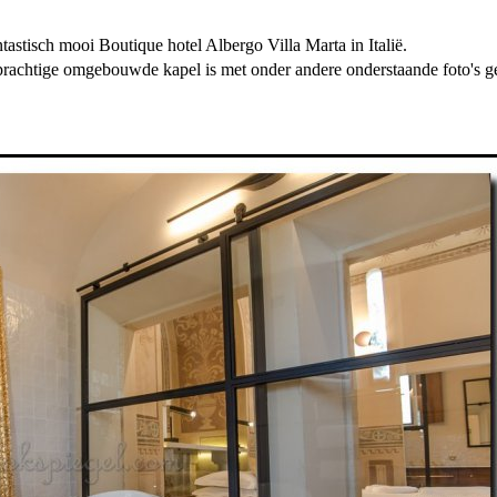
astisch mooi Boutique hotel Albergo Villa Marta in Italië.
rachtige omgebouwde kapel is met onder andere onderstaande foto's ge