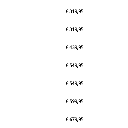
€ 319,95
€ 319,95
€ 439,95
€ 549,95
€ 549,95
€ 599,95
€ 679,95