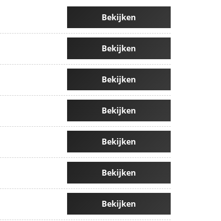
Bekijken
Bekijken
Bekijken
Bekijken
Bekijken
Bekijken
Bekijken