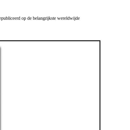
publiceerd op de belangrijkste wereldwijde