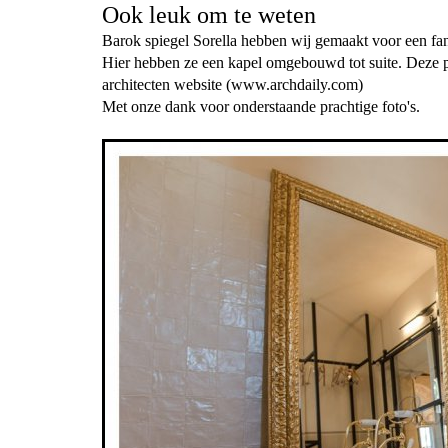
Ook leuk om te weten
Barok spiegel Sorella hebben wij gemaakt voor een fant
Hier hebben ze een kapel omgebouwd tot suite. Deze p
architecten website (www.archdaily.com)
Met onze dank voor onderstaande prachtige foto's.