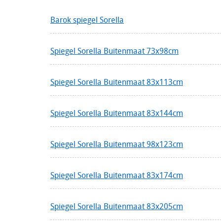
Barok spiegel Sorella
Spiegel Sorella Buitenmaat 73x98cm
Spiegel Sorella Buitenmaat 83x113cm
Spiegel Sorella Buitenmaat 83x144cm
Spiegel Sorella Buitenmaat 98x123cm
Spiegel Sorella Buitenmaat 83x174cm
Spiegel Sorella Buitenmaat 83x205cm